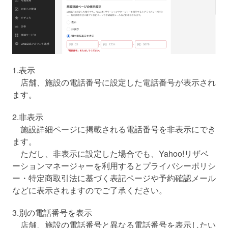
1.表示
店舗、施設の電話番号に設定した電話番号が表示され
ます。
2.非表示
施設詳細ページに掲載される電話番号を非表示にでき
ます。
ただし、非表示に設定した場合でも、Yahoo!リザベ
ーションマネージャーを利用するとプライバシーポリシ
ー・特定商取引法に基づく表記ページや予約確認メール
などに表示されますのでご了承ください。
3.別の電話番号を表示
店舗、施設の電話番号
と異なる電話番号を表示したい