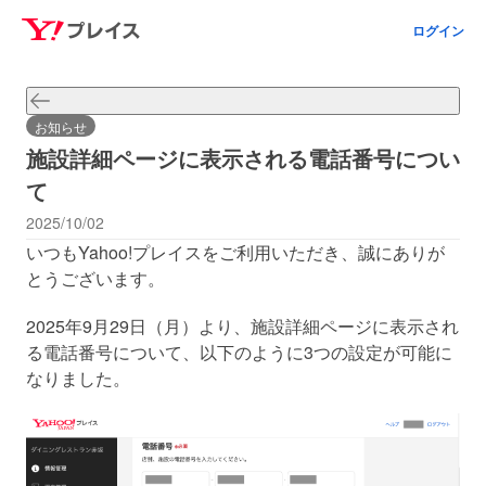
ログイン
お知らせ
施設詳細ページに表示される電話番号につい
て
2025/10/02
いつもYahoo!プレイスをご利用いただき、誠にありが
とうございます。​
2025年9月29日（月）より、施設詳細ページに表示され
る電話番号について、以下のように3つの設定が可能に
なりました。