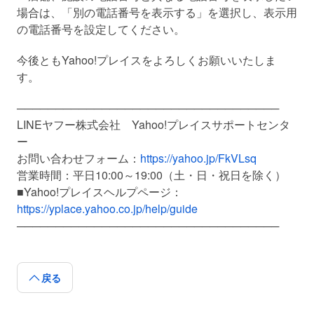
場合は、「別の電話番号を表示する」を選択し、表示用
の電話番号を設定してください。
今後ともYahoo!プレイスをよろしくお願いいたしま
す。
──────────────────────────────────​
LINEヤフー株式会社 Yahoo!プレイスサポートセンタ
ー
お問い合わせフォーム：
https://yahoo.jp/FkVLsq
営業時間：平日10:00～19:00（土・日・祝日を除く）
■Yahoo!プレイスヘルプページ：
https://yplace.yahoo.co.jp/help/guide
──────────────────────────────────
戻る