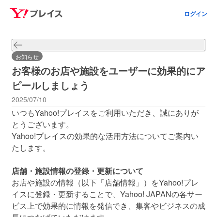
ログイン
お知らせ
お客様のお店や施設をユーザーに効果的にア
ピールしましょう
2025/07/10
いつもYahoo!プレイスをご利用いただき、誠にありが
とうございます。
Yahoo!プレイスの効果的な活用方法についてご案内い
たします。
店舗・施設情報の登録・更新について
お店や施設の情報（以下「店舗情報」）をYahoo!プレ
イスに登録・更新することで、Yahoo! JAPANの各サー
ビス上で効果的に情報を発信でき、集客やビジネスの成