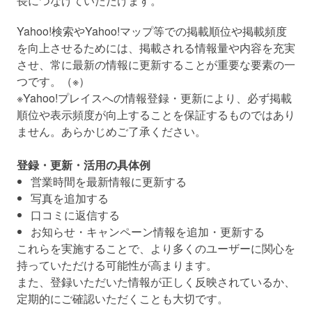
長につなげていただけます。
Yahoo!検索やYahoo!マップ等での掲載順位や掲載頻度
を向上させるためには、
掲載される情報量や内容を充実
させ、常に最新の情報に更新することが重要な要素の一
つです。（※）
※Yahoo!プレイスへの情報登録・更新により、必ず掲載
順位や表示頻度が向上することを保証するものではあり
ません。あらかじめご了承ください。
登録・更新・活用の具体例
営業時間を最新情報に更新する
写真を追加する
口コミに返信する
お知らせ・キャンペーン情報を追加・更新する
これらを実施することで、より多くのユーザーに関心を
持っていただける可能性が高まります。
また、登録いただいた情報が正しく反映されているか、
定期的にご確認いただくことも大切です。